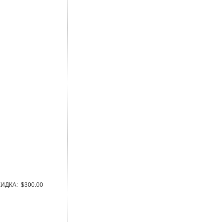
КИДКА: $300.00