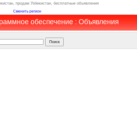
екистан, продам Узбекистан, бесплатные объявления
Сменить регион
граммное обеспечение : Объявления