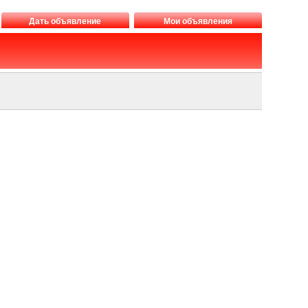
Дать объявление
Мои объявления