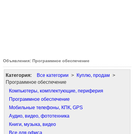
Объявления: Программное обеспечение
Категория:
Все категории
>
Куплю, продам
>
Программное обеспечение
Компьютеры, комплектующие, периферия
Программное обеспечение
Мобильные телефоны, КПК, GPS
Аудио, видео, фототехника
Книги, музыка, видео
Все для офиса