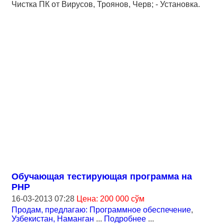
Чистка ПК от Вирусов, Троянов, Черв; - Установка.
Обучающая тестирующая программа на
PHP
16-03-2013 07:28
Цена: 200 000 сўм
Продам, предлагаю: Программное обеспечение
,
Узбекистан, Наманган
...
Подробнее
...