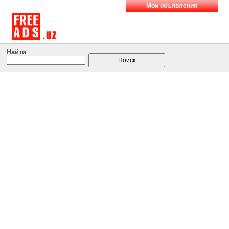
Мои объявления
Найти