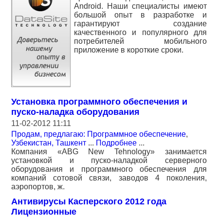
Android. Наши специалисты имеют
большой опыт в разработке и
гарантируют создание
качественного и популярного для
потребителей мобильного
приложение в короткие сроки.
Установка программного обеспечения и
пуско-наладка оборудования
11-02-2012 11:11
Продам, предлагаю: Программное обеспечение
,
Узбекистан, Ташкент
...
Подробнее
...
Компания «ABG New Tehnology» занимается
установкой и пуско-наладкой серверного
оборудования и программного обеспечения для
компаний сотовой связи, заводов 4 поколения,
аэропортов, ж.
Антивирусы Касперского 2012 года
Лицензионные