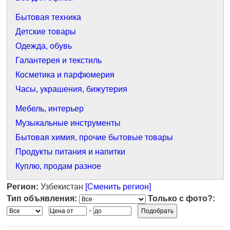
Бытовая техника
Детские товары
Одежда, обувь
Галантерея и текстиль
Косметика и парфюмерия
Часы, украшения, бижутерия
Мебель, интерьер
Музыкальные инструменты
Бытовая химия, прочие бытовые товары
Продукты питания и напитки
Куплю, продам разное
Регион:
Узбекистан
[Сменить регион]
Тип объявления:
Только с фото?:
-